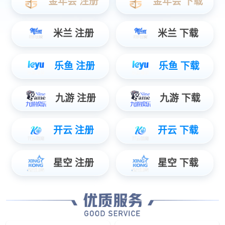
进一步了解
进一步了解
型号：TS-9114-1600/TS-9114-1700
型号：TS-9115A
TS浴缸
TS浴缸
进一步了解
进一步了解