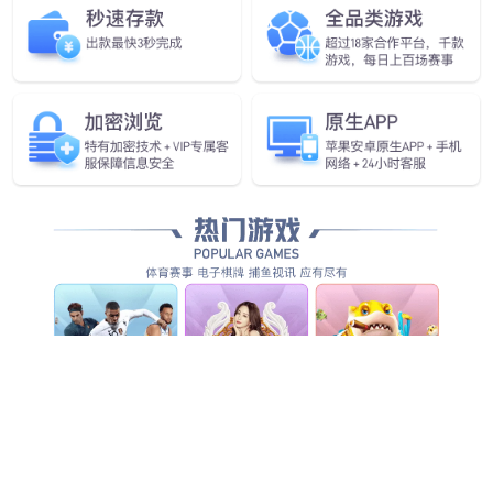
MASSAGE TUB
型号：TS-9115
型号：AT-9187
TS浴缸
按摩缸
进一步了解
进一步了解
MASSAGE TUB
型号：TS-9158
型号：A-2137/TS-2137
TS浴缸
按摩缸